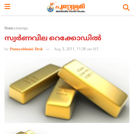
Home
കേരളം
സ്വര്‍ണവില റെക്കോഡില്‍
by
Punnyabhumi Desk
Aug 3, 2011, 11:38 am IST