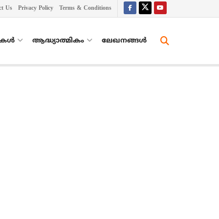
ct Us
Privacy Policy
Terms & Conditions
തകൾ
ആദ്ധ്യാത്മികം
ലേഖനങ്ങള്‍