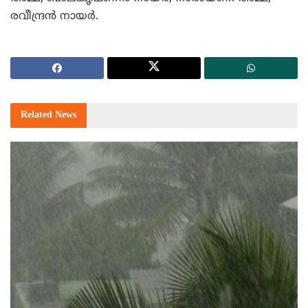
രവീന്ദ്രന്‍ നായര്‍.
Related
News