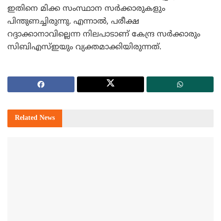
ഇതിനെ മിക്ക സംസ്ഥാന സര്‍ക്കാരുകളും
പിന്തുണച്ചിരുന്നു. എന്നാല്‍, പരീക്ഷ
റദ്ദാക്കാനാവില്ലെന്ന നിലപാടാണ് കേന്ദ്ര സര്‍ക്കാരും
സിബിഎസ്ഇയും വ്യക്തമാക്കിയിരുന്നത്.
Related
News