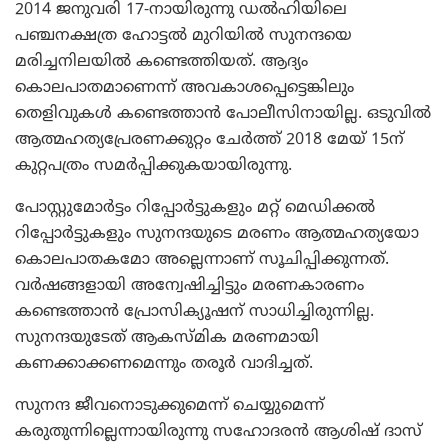
2014 ജനുവരി 17-നായിരുന്നു ഡല്‍ഹിയിലെ
പഞ്ചനക്ഷത്ര ഹോട്ടല്‍ മുറിയില്‍ സുനന്ദയെ
മരിച്ചനിലയില്‍ കണ്ടെത്തിയത്. ആദ്യം
കൊലപാതമാണെന്ന് അവകാശപ്പെട്ടെങ്കിലും
തെളിവുകള്‍ കണ്ടെത്താന്‍ പോലീസിനായില്ല. ഒടുവില്‍
ആത്മഹത്യപ്രേരണക്കുറ്റം ചേര്‍ത്ത് 2018 മേയ് 15ന്
കുറ്റപത്രം സമര്‍പ്പിക്കുകയായിരുന്നു.
പോസ്റ്റുമോര്‍ട്ടം റിപ്പോര്‍ട്ടുകളും മറ്റ് മെഡിക്കല്‍
റിപ്പോര്‍ട്ടുകളും സുനന്ദയുടെ മരണം ആത്മഹത്യയോ
കൊലപാതകമോ അല്ലെന്നാണ് സൂചിപ്പിക്കുന്നത്.
വര്‍ഷങ്ങളായി അന്വേഷിച്ചിട്ടും മരണകാരണം
കണ്ടെത്താന്‍ പ്രോസിക്യൂഷന് സാധിച്ചിരുന്നില്ല.
സുനന്ദയുടേത് ആകസ്മിക മരണമായി
കണക്കാക്കണമെന്നും തരൂര്‍ വാദിച്ചത്.
സുനന്ദ ജീവനൊടുക്കുമെന്ന് ചെയ്യുമെന്ന്
കരുതുന്നില്ലെന്നായിരുന്നു സഹോദരന്‍ ആശിഷ് ദാസ്