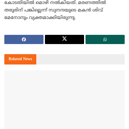
കോടതിയില്‍ മൊഴി നല്‍കിയത്. മരണത്തില്‍
തരൂരിന് പങ്കില്ലെന്ന് സുനന്ദയുടെ മകന്‍ ശിവ്
മേനോനും വ്യക്തമാക്കിയിരുന്നു.
Related
News