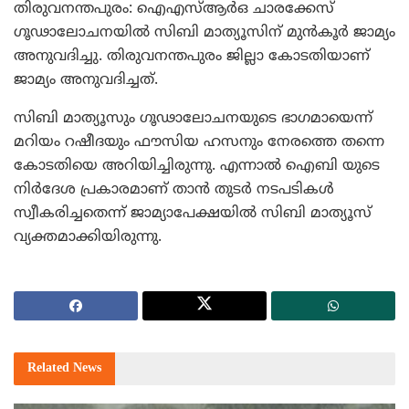
തിരുവനന്തപുരം: ഐഎസ്ആര്‍ഒ ചാരക്കേസ്
ഗൂഢാലോചനയില്‍ സിബി മാത്യൂസിന് മുന്‍കൂര്‍ ജാമ്യം
അനുവദിച്ചു. തിരുവനന്തപുരം ജില്ലാ കോടതിയാണ്
ജാമ്യം അനുവദിച്ചത്.
സിബി മാത്യൂസും ഗൂഢാലോചനയുടെ ഭാഗമായെന്ന്
മറിയം റഷീദയും ഫൗസിയ ഹസനും നേരത്തെ തന്നെ
കോടതിയെ അറിയിച്ചിരുന്നു. എന്നാല്‍ ഐബി യുടെ
നിര്‍ദേശ പ്രകാരമാണ് താന്‍ തുടര്‍ നടപടികള്‍
സ്വീകരിച്ചതെന്ന് ജാമ്യാപേക്ഷയില്‍ സിബി മാത്യൂസ്
വ്യക്തമാക്കിയിരുന്നു.
Related
News