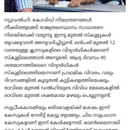
ന്യൂഡല്‍ഹി: കോവിഡ് നിയന്ത്രണങ്ങള്‍
നീക്കിത്തുടങ്ങി രാജ്യതലസ്ഥാനം സാധാരണ
നിലയിലേക്ക് വരുന്നു. ഇന്നു മുതല്‍ സ്‌കൂളുകള്‍
തുറക്കുവാന്‍ അനുവദിച്ചിട്ടുണ്ട്. ഒന്‍പത് മുതല്‍ 12
വരെയുള്ള ക്ലാസുകളിലെ വിദ്യാര്‍ഥികള്‍ക്കാണ്
സ്‌കൂളിലെത്താന്‍ അനുമതി. ആദ്യ ദിവസം 40
ശതമാനത്തിലേറെ വിദ്യാര്‍ഥികള്‍
സ്‌കൂളിലെത്തിയെന്നാണ് പ്രാഥമിക വിവരം. വരും
ദിവസങ്ങളില്‍ കൂടുതല്‍ കുട്ടികളെത്തിയേക്കും.
രാവിലെ മുതല്‍ ഡല്‍ഹിയുടെ വിവിധ മേഖലകളില്‍
രാവിലെ മുതല്‍ ശക്തമായ മഴയും പെയ്യുന്നുണ്ട്.
സുപ്രീംകോടതിയും ഒരിടവേളയ്ക്ക് ശേഷം ഇന്ന്
കേസുകള്‍ നേരിട്ട് കേട്ടു തുടങ്ങും. ചില സുപ്രധാന
കേസുകളാണ് ഇന്ന് കേള്‍ക്കുന്നത്. ഓണ്‍ലൈനായി