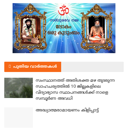
പുതിയ വാർത്തകൾ
സംസ്ഥാനത്ത് അതിശക്ത മഴ തുടരുന്ന
സാഹചര്യത്തിൽ 10 ജില്ലകളിലെ
വിദ്യാഭ്യാസ സ്ഥാപനങ്ങൾക്ക് നാളെ
സമ്പൂർണ അവധി
അദ്ധ്യാത്മരാമായണം കിളിപ്പാട്ട്