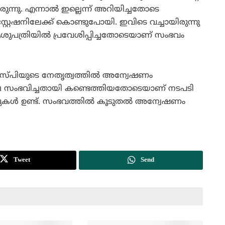
്നു. എന്നാല്‍ ഇല്ലെന്ന് അറിയിച്ചതോടെ
്റ്റേഷനിലേക്ക് കൊണ്ടുപോയി. ഇവിടെ വച്ചായിരുന്നു
ആശുപത്രിയില്‍ പ്രവേശിപ്പിച്ചതോടെയാണ് സംഭവം
എസ്പിയുടെ നേതൃത്വത്തില്‍ അന്വേഷണം
ഴ്ച സംഭവിച്ചതായി കണ്ടെത്തിയതോടെയാണ് നടപടി
കള്‍ ഉണ്ട്. സംഭവത്തില്‍ കൂടുതല്‍ അന്വേഷണം
Tweet
Send