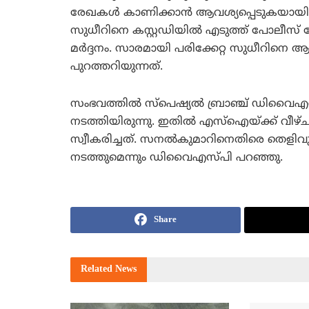
രേഖകള്‍ കാണിക്കാന്‍ ആവശ്യപ്പെടുകയായിരുന
സുധീറിനെ കസ്റ്റഡിയില്‍ എടുത്ത് പോലീസ് സ
മര്‍ദ്ദനം. സാരമായി പരിക്കേറ്റ സുധീറിനെ 
പുറത്തറിയുന്നത്.
സംഭവത്തില്‍ സ്പെഷ്യല്‍ ബ്രാഞ്ച് ഡിവൈ
നടത്തിയിരുന്നു. ഇതില്‍ എസ്ഐയ്ക്ക് വീ
സ്വീകരിച്ചത്. സനല്‍കുമാറിനെതിരെ തെളിവു
നടത്തുമെന്നും ഡിവൈഎസ്പി പറഞ്ഞു.
Share
Related
News