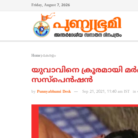
Friday, August 7, 2026
Home
കേരളം
യുവാവിനെ ക്രൂരമായി മര്‍ദ
സസ്പെന്‍ഷന്‍
by
Punnyabhumi Desk
Sep 21, 2021, 11:40 am IST
in