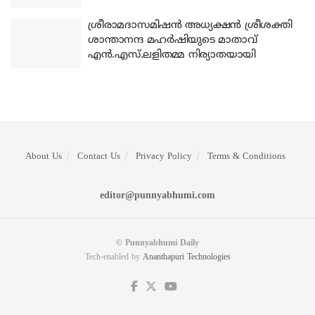
ശ്രീരാമദാസമിഷന്‍ അധ്യക്ഷന്‍ ശ്രീശക്തി
ശാന്താനന്ദ മഹര്‍ഷിയുടെ മാതാവ്
എന്‍.എസ്.ലളിതമ്മ നിര്യാതയായി
About Us
Contact Us
Privacy Policy
Terms & Conditions
editor@punnyabhumi.com
© Punnyabhumi Daily
Tech-enabled by
Ananthapuri Technologies