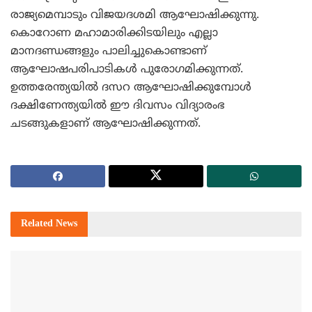
രാജ്യമെമ്പാടും വിജയദശമി ആഘോഷിക്കുന്നു.
കൊറോണ മഹാമാരിക്കിടയിലും എല്ലാ
മാനദണ്ഡങ്ങളും പാലിച്ചുകൊണ്ടാണ്
ആഘോഷപരിപാടികള്‍ പുരോഗമിക്കുന്നത്.
ഉത്തരേന്ത്യയില്‍ ദസറ ആഘോഷിക്കുമ്പോള്‍
ദക്ഷിണേന്ത്യയില്‍ ഈ ദിവസം വിദ്യാരംഭ
ചടങ്ങുകളാണ് ആഘോഷിക്കുന്നത്.
Related
News