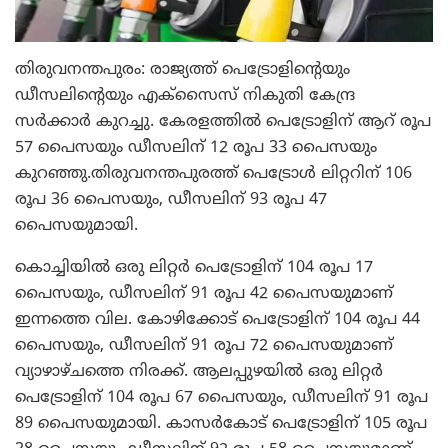
തിരുവനന്തപുരം: രാജ്യത്ത് പെട്രോളിന്റെയും
ഡീസലിന്റെയും എക്സൈസ് നികുതി കേന്ദ്ര
സര്‍ക്കാര്‍ കുറച്ചു. കേരളത്തില്‍ പെട്രോളിന് ആറ് രൂപ
57 പൈസയും ഡീസലിന് 12 രൂപ 33 പൈസയും
കുറഞ്ഞു.തിരുവനന്തപുരത്ത് പെട്രോള്‍ ലിറ്ററിന് 106
രൂപ 36 പൈസയും, ഡീസലിന് 93 രൂപ 47
പൈസയുമായി.
കൊച്ചിയില്‍ ഒരു ലിറ്റര്‍ പെട്രോളിന് 104 രൂപ 17
പൈസയും, ഡീസലിന് 91 രൂപ 42 പൈസയുമാണ്
ഇന്നത്തെ വില. കോഴിക്കോട് പെട്രോളിന് 104 രൂപ 44
പൈസയും, ഡീസലിന് 91 രൂപ 72 പൈസയുമാണ്
വ്യാഴാഴ്ചത്തെ നിരക്ക്. ആലപ്പുഴയില്‍ ഒരു ലിറ്റര്‍
പെട്രോളിന് 104 രൂപ 67 പൈസയും, ഡീസലിന് 91 രൂപ
89 പൈസയുമായി. കാസര്‍കോട് പെട്രോളിന് 105 രൂപ