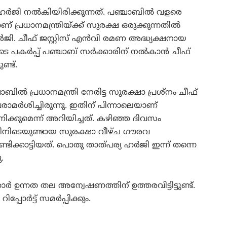
ി നല്‍കിയിരിക്കുന്നത്. പഞ്ചാബില്‍ വളരെ
്രധാനമന്ത്രിയ്ക്ക് സുരക്ഷ ഒരുക്കുന്നതില്‍
ഹര്‍ജി. ചീഫ് ജസ്റ്റിസ് എന്‍വി രമണ അദ്ധ്യക്ഷനായ
പകര്‍പ്പ് പഞ്ചാബ് സര്‍ക്കാരിന് നല്‍കാന്‍ ചീഫ്
ണ്ട്.
ാബില്‍ പ്രധാനമന്ത്രി നേരിട്ട സുരക്ഷാ പ്രശ്നം ചീഫ്
രാമര്‍ശിച്ചിരുന്നു. ഇതിന് പിന്നാലെയാണ്
ക്കുമെന്ന് അറിയിച്ചത്. കഴിഞ്ഞ ദിവസം
ത്തിനിടെയുണ്ടായ സുരക്ഷാ വീഴ്ച ഗൗരവ
ിക്കാട്ടിയത്. പൊതു താത്പര്യ ഹര്‍ജി ഇന്ന് തന്നെ
.
 ഉന്നത തല അന്വേഷണത്തിന് ഉത്തരവിട്ടിട്ടുണ്ട്.
ര്‍ട്ട് സമര്‍പ്പിക്കും.