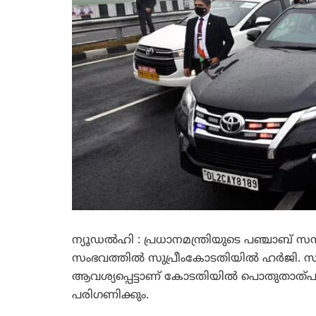
ന്യൂഡല്‍ഹി : പ്രധാനമന്ത്രിയുടെ പഞ്ചാബ് സ
സംഭവത്തില്‍ സുപ്രീംകോടതിയില്‍ ഹര്‍ജി.
ആവശ്യപ്പെട്ടാണ് കോടതിയില്‍ പൊതുതാത്പര്യ ഹ
പരിഗണിക്കും.