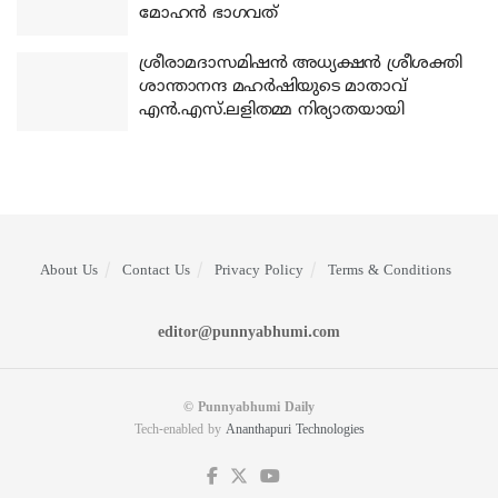
മോഹന്‍ ഭാഗവത്
ശ്രീരാമദാസമിഷന്‍ അധ്യക്ഷന്‍ ശ്രീശക്തി
ശാന്താനന്ദ മഹര്‍ഷിയുടെ മാതാവ്
എന്‍.എസ്.ലളിതമ്മ നിര്യാതയായി
About Us
Contact Us
Privacy Policy
Terms & Conditions
editor@punnyabhumi.com
© Punnyabhumi Daily
Tech-enabled by
Ananthapuri Technologies