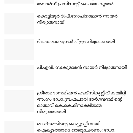
ബോര്‍ഡ് പ്രസിഡന്റ് കെ.ജയകുമാര്‍
കൊട്ടിയൂര്‍ ടി.പി.ഗോപിനാഥാന്‍ നായര്‍
നിര്യാതനായി
ടി.കെ.രാമചന്ദ്രന്‍ പിള്ള നിര്യാതനായി
പി.എന്‍. സുകുമാരന്‍ നായര്‍ നിര്യാതനായി
ശ്രീരാമദാസമിഷന്‍ എക്‌സിക്യൂട്ടീവ് കമ്മിറ്റി
അംഗം ഡോ.ബ്രഹ്മചാരി ഭാര്‍ഗവറാമിന്റെ
മാതാവ് കെ.കെ.മീനാക്ഷിയമ്മ
നിര്യാതയായി
രാഷ്ട്രത്തിന്റെ കെട്ടുറപ്പിനായി
ഐക്യത്തോടെ ഒത്തുചേരണം: ഡോ.