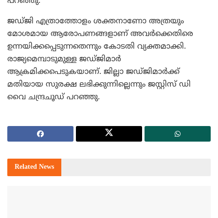
പറഞ്ഞു.
ജഡ്ജി എത്രാത്തോളം ശക്തനാണോ അത്രയും
മോശമായ ആരോപണങ്ങളാണ് അവര്‍ക്കെതിരെ
ഉന്നയിക്കപ്പെടുന്നതെന്നും കോടതി വ്യക്തമാക്കി.
രാജ്യമെമ്പാടുമുള്ള ജഡ്ജിമാര്‍
ആക്രമിക്കപെടുകയാണ്. ജില്ലാ ജഡ്ജിമാര്‍ക്ക്
മതിയായ സുരക്ഷ ലഭിക്കുന്നില്ലെന്നും ജസ്റ്റിസ് ഡി
വൈ ചന്ദ്രചൂഡ് പറഞ്ഞു.
Related
News