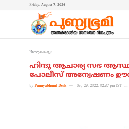
Friday, August 7, 2026
Home
കേരളം
ഹിന്ദു ആചാര്യ സഭ ആസ്
പോലീസ് അന്വേഷണം ഊര്‍
by
Punnyabhumi Desk
Sep 29, 2022, 02:37 pm IST
in