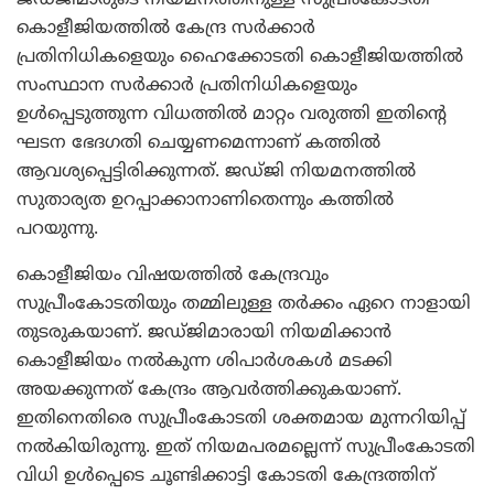
കൊളീജിയത്തില്‍ കേന്ദ്ര സര്‍ക്കാര്‍
പ്രതിനിധികളെയും ഹൈക്കോടതി കൊളീജിയത്തില്‍
സംസ്ഥാന സര്‍ക്കാര്‍ പ്രതിനിധികളെയും
ഉള്‍പ്പെടുത്തുന്ന വിധത്തില്‍ മാറ്റം വരുത്തി ഇതിന്റെ
ഘടന ഭേദഗതി ചെയ്യണമെന്നാണ് കത്തില്‍
ആവശ്യപ്പെട്ടിരിക്കുന്നത്. ജഡ്ജി നിയമനത്തില്‍
സുതാര്യത ഉറപ്പാക്കാനാണിതെന്നും കത്തില്‍
പറയുന്നു.
കൊളീജിയം വിഷയത്തില്‍ കേന്ദ്രവും
സുപ്രീംകോടതിയും തമ്മിലുള്ള തര്‍ക്കം ഏറെ നാളായി
തുടരുകയാണ്. ജഡ്ജിമാരായി നിയമിക്കാന്‍
കൊളീജിയം നല്‍കുന്ന ശിപാര്‍ശകള്‍ മടക്കി
അയക്കുന്നത് കേന്ദ്രം ആവര്‍ത്തിക്കുകയാണ്.
ഇതിനെതിരെ സുപ്രീംകോടതി ശക്തമായ മുന്നറിയിപ്പ്
നല്‍കിയിരുന്നു. ഇത് നിയമപരമല്ലെന്ന് സുപ്രീംകോടതി
വിധി ഉള്‍പ്പെടെ ചൂണ്ടിക്കാട്ടി കോടതി കേന്ദ്രത്തിന്