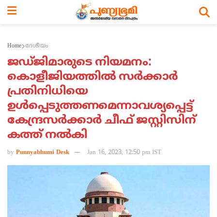
Home
ദേശീയം
ജഡ്ജിമാരുടെ നിയമനം:
കൊളീജിയത്തില്‍ സര്‍ക്കാര്‍
പ്രതിനിധിയെ
ഉള്‍പ്പെടുത്തണമെന്നാവശ്യപ്പെട്ട്
കേന്ദ്രസര്‍ക്കാര്‍ ചീഫ് ജസ്റ്റിസിന്
കത്ത് നല്‍കി
by
Punnyabhumi Desk
Jan 16, 2023, 12:50 pm IST