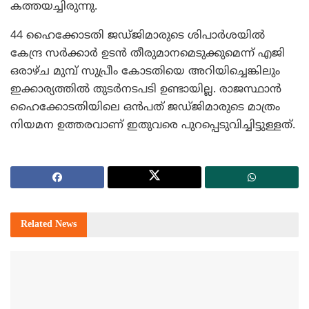
കത്തയച്ചിരുന്നു.
44 ഹൈക്കോടതി ജഡ്ജിമാരുടെ ശിപാര്‍ശയില്‍
കേന്ദ്ര സര്‍ക്കാര്‍ ഉടന്‍ തീരുമാനമെടുക്കുമെന്ന് എജി
ഒരാഴ്ച മുമ്പ് സുപ്രീം കോടതിയെ അറിയിച്ചെങ്കിലും
ഇക്കാര്യത്തില്‍ തുടര്‍നടപടി ഉണ്ടായില്ല. രാജസ്ഥാന്‍
ഹൈക്കോടതിയിലെ ഒന്‍പത് ജഡ്ജിമാരുടെ മാത്രം
നിയമന ഉത്തരവാണ് ഇതുവരെ പുറപ്പെടുവിച്ചിട്ടുള്ളത്.
Related
News