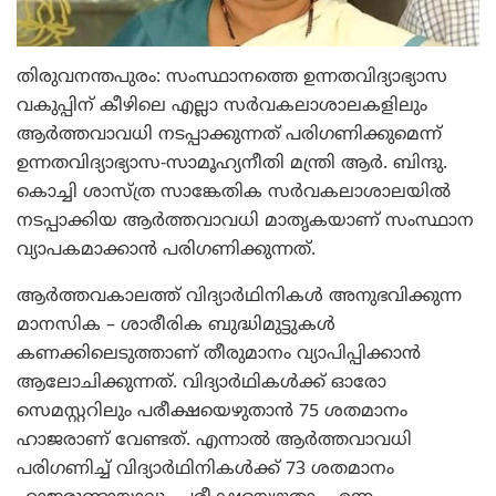
തിരുവനന്തപുരം: സംസ്ഥാനത്തെ ഉന്നതവിദ്യാഭ്യാസ
വകുപ്പിന് കീഴിലെ എല്ലാ സര്‍വകലാശാലകളിലും
ആര്‍ത്തവാവധി നടപ്പാക്കുന്നത് പരിഗണിക്കുമെന്ന്
ഉന്നതവിദ്യാഭ്യാസ-സാമൂഹ്യനീതി മന്ത്രി ആര്‍. ബിന്ദു.
കൊച്ചി ശാസ്ത്ര സാങ്കേതിക സര്‍വകലാശാലയില്‍
നടപ്പാക്കിയ ആര്‍ത്തവാവധി മാതൃകയാണ് സംസ്ഥാന
വ്യാപകമാക്കാന്‍ പരിഗണിക്കുന്നത്.
ആര്‍ത്തവകാലത്ത് വിദ്യാര്‍ഥിനികള്‍ അനുഭവിക്കുന്ന
മാനസിക – ശാരീരിക ബുദ്ധിമുട്ടുകള്‍
കണക്കിലെടുത്താണ് തീരുമാനം വ്യാപിപ്പിക്കാന്‍
ആലോചിക്കുന്നത്. വിദ്യാര്‍ഥികള്‍ക്ക് ഓരോ
സെമസ്റ്ററിലും പരീക്ഷയെഴുതാന്‍ 75 ശതമാനം
ഹാജരാണ് വേണ്ടത്. എന്നാല്‍ ആര്‍ത്തവാവധി
പരിഗണിച്ച് വിദ്യാര്‍ഥിനികള്‍ക്ക് 73 ശതമാനം