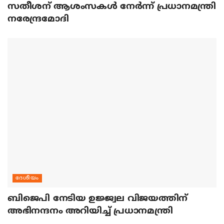
സതീശന് ആശംസകള്‍ നേര്‍ന്ന് പ്രധാനമന്ത്രി
നരേന്ദ്രമോദി
ദേശീയം
ബിജെപി നേടിയ ഉജ്ജ്വല വിജയത്തിന്
അഭിനന്ദനം അറിയിച്ച് പ്രധാനമന്ത്രി