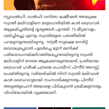
ന്യൂഡല്‍ഹി: ഡല്‍ഹി വനിതാ കമ്മീഷന്‍ അദ്ധ്യക്ഷ
സ്വാതി മലിവാളിനെ മദ്യലഹരിയില്‍ കാര്‍ ഡ്രൈവര്‍
ആക്രമിച്ചതിന്റെ ദൃശ്യങ്ങള്‍ പുറത്ത്. 15 മീറ്ററോളം
വലിച്ചിഴച്ചു എന്നും സ്വാതിയുടെ പരാതിയില്‍
പറയുന്നുണ്ടായിരുന്നു. സ്ത്രീ സുരക്ഷ നേരിട്ട്
ബോദ്ധ്യപ്പെടാന്‍ പുലര്‍ച്ചെ മൂന്ന് മണിക്ക്
പരിശോധനയ്ക്കിറങ്ങിയപ്പോഴായിരുന്നു സ്വാതി
മലിവാളിന് നേരെ ആക്രമണമുണ്ടായത്. പ്രതിയായ
ഡ്രൈവര്‍ ഹരീഷ് ചന്ദ്രയെ പൊലീസ് പിന്നീട് അറസ്റ്റ്
ചെയ്തിരുന്നു. വഴിയരികില്‍ നിന്ന് സ്വാതി മലിവാള്‍
കാര്‍ ഡ്രൈവറുമായി സംസാരിക്കുന്നതും പിന്നീട്
അടുത്തുചെന്ന് അയാളെ പിടികൂടാന്‍ ശ്രമിക്കുന്നതും
വിഡിയോയില്‍ വ്യക്തമാണ്.