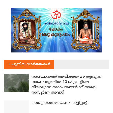
പുതിയ വാർത്തകൾ
സംസ്ഥാനത്ത് അതിശക്ത മഴ തുടരുന്ന
സാഹചര്യത്തിൽ 10 ജില്ലകളിലെ
വിദ്യാഭ്യാസ സ്ഥാപനങ്ങൾക്ക് നാളെ
സമ്പൂർണ അവധി
അദ്ധ്യാത്മരാമായണം കിളിപ്പാട്ട്