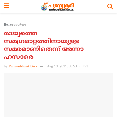
Home
ദേശീയം
രാജ്യത്തെ
സമഗ്രമാറ്റത്തിനായുളള
സമരമാണിതെന്ന് അന്നാ
ഹസാരെ
by
Punnyabhumi Desk
Aug 19, 2011, 03:53 pm IST