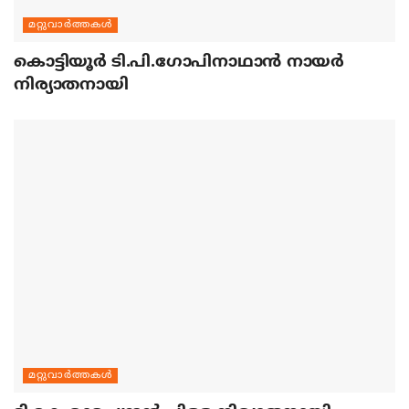
മറ്റുവാര്‍ത്തകള്‍
കൊട്ടിയൂര്‍ ടി.പി.ഗോപിനാഥാന്‍ നായര്‍
നിര്യാതനായി
മറ്റുവാര്‍ത്തകള്‍