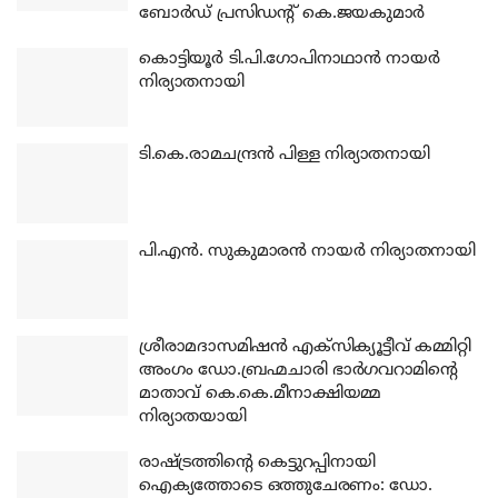
ബോര്‍ഡ് പ്രസിഡന്റ് കെ.ജയകുമാര്‍
കൊട്ടിയൂര്‍ ടി.പി.ഗോപിനാഥാന്‍ നായര്‍
നിര്യാതനായി
ടി.കെ.രാമചന്ദ്രന്‍ പിള്ള നിര്യാതനായി
പി.എന്‍. സുകുമാരന്‍ നായര്‍ നിര്യാതനായി
ശ്രീരാമദാസമിഷന്‍ എക്‌സിക്യൂട്ടീവ് കമ്മിറ്റി
അംഗം ഡോ.ബ്രഹ്മചാരി ഭാര്‍ഗവറാമിന്റെ
മാതാവ് കെ.കെ.മീനാക്ഷിയമ്മ
നിര്യാതയായി
രാഷ്ട്രത്തിന്റെ കെട്ടുറപ്പിനായി
ഐക്യത്തോടെ ഒത്തുചേരണം: ഡോ.