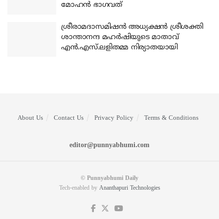
മോഹന്‍ ഭാഗവത്
ശ്രീരാമദാസമിഷന്‍ അധ്യക്ഷന്‍ ശ്രീശക്തി
ശാന്താനന്ദ മഹര്‍ഷിയുടെ മാതാവ്
എന്‍.എസ്.ലളിതമ്മ നിര്യാതയായി
About Us
Contact Us
Privacy Policy
Terms & Conditions
editor@punnyabhumi.com
© Punnyabhumi Daily
Tech-enabled by
Ananthapuri Technologies