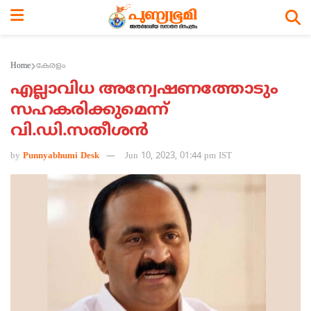
Home
കേരളം
എല്ലാവിധ അന്വേഷണത്തോടും
സഹകരിക്കുമെന്ന്
വി.ഡി.സതീശന്‍
by
Punnyabhumi Desk
Jun 10, 2023, 01:44 pm IST