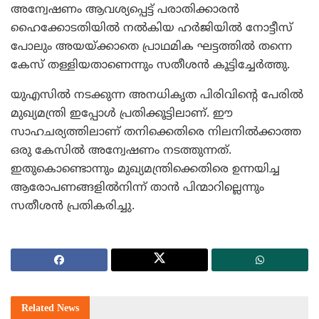
അന്വേഷണം ആവശ്യപ്പെട്ട് പരാതിക്കാരന്‍
ഹൈക്കോടതിയില്‍ നല്‍കിയ ഹര്‍ജിയില്‍ നോട്ടീസ്
പോലും അയയ്ക്കാതെ പ്രാഥമിക ഘട്ടത്തില്‍ തന്നെ
കേസ് തള്ളിയതാണെന്നും സതീശന്‍ കൂട്ടിച്ചേര്‍ത്തു.
യുഎസില്‍ നടക്കുന്ന അനധികൃത പിരിവിന്റെ പേരില്‍
മുഖ്യമന്ത്രി ഇപ്പോള്‍ പ്രതിക്കൂട്ടിലാണ്. ഈ
സാഹചര്യത്തിലാണ് തനിക്കെതിരെ നിലനില്‍ക്കാത്ത
ഒരു കേസില്‍ അന്വേഷണം നടത്തുന്നത്.
ഇതുകൊണ്ടൊന്നും മുഖ്യമന്ത്രിക്കെതിരെ ഉന്നയിച്ച
ആരോപണങ്ങളില്‍നിന്ന് താന്‍ പിന്മാറില്ലെന്നും
സതീശന്‍ പ്രതികരിച്ചു.
Related
News