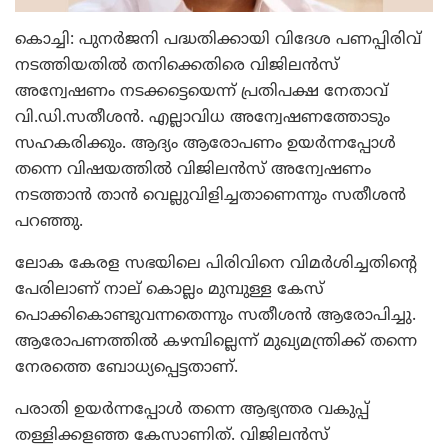
കൊച്ചി: പുനര്‍ജനി പദ്ധതിക്കായി വിദേശ പണപ്പിരിവ്
നടത്തിയതില്‍ തനിക്കെതിരെ വിജിലന്‍സ്
അന്വേഷണം നടക്കട്ടെയെന്ന് പ്രതിപക്ഷ നേതാവ്
വി.ഡി.സതീശന്‍. എല്ലാവിധ അന്വേഷണത്തോടും
സഹകരിക്കും. ആദ്യം ആരോപണം ഉയര്‍ന്നപ്പോള്‍
തന്നെ വിഷയത്തില്‍ വിജിലന്‍സ് അന്വേഷണം
നടത്താന്‍ താന്‍ വെല്ലുവിളിച്ചതാണെന്നും സതീശന്‍
പറഞ്ഞു.
ലോക കേരള സഭയിലെ പിരിവിനെ വിമര്‍ശിച്ചതിന്റെ
പേരിലാണ് നാല് കൊല്ലം മുമ്പുള്ള കേസ്
പൊക്കികൊണ്ടുവന്നതെന്നും സതീശന്‍ ആരോപിച്ചു.
ആരോപണത്തില്‍ കഴമ്പില്ലെന്ന് മുഖ്യമന്ത്രിക്ക് തന്നെ
നേരത്തെ ബോധ്യപ്പെട്ടതാണ്.
പരാതി ഉയര്‍ന്നപ്പോള്‍ തന്നെ ആഭ്യന്തര വകുപ്പ്
തള്ളിക്കളഞ്ഞ കേസാണിത്. വിജിലന്‍സ്