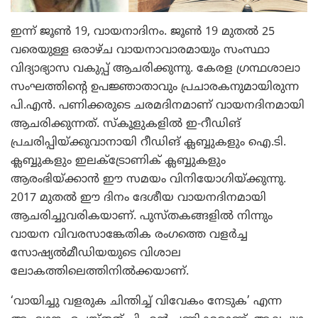
ഇന്ന് ജൂണ്‍ 19, വായനാദിനം. ജൂണ്‍ 19 മുതല്‍ 25
വരെയുള്ള ഒരാഴ്ച വായനാവാരമായും സംസ്ഥാ
വിദ്യാഭ്യാസ വകുപ്പ് ആചരിക്കുന്നു. കേരള ഗ്രന്ഥശാലാ
സംഘത്തിന്റെ ഉപജ്ഞാതാവും പ്രചാരകനുമായിരുന്ന
പി.എന്‍. പണിക്കരുടെ ചരമദിനമാണ് വായനദിനമായി
ആചരിക്കുന്നത്. സ്‌കൂളുകളില്‍ ഇ-റീഡിങ്
പ്രചരിപ്പിയ്ക്കുവാനായി റീഡിങ് ക്ലബ്ബുകളും ഐ.ടി.
ക്ലബ്ബുകളും ഇലക്ട്രോണിക് ക്ലബ്ബുകളും
ആരംഭിയ്ക്കാന്‍ ഈ സമയം വിനിയോഗിയ്ക്കുന്നു.
2017 മുതല്‍ ഈ ദിനം ദേശീയ വായനദിനമായി
ആചരിച്ചുവരികയാണ്. പുസ്തകങ്ങളില്‍ നിന്നും
വായന വിവരസാങ്കേതിക രംഗത്തെ വളര്‍ച്ച
സോഷ്യല്‍മീഡിയയുടെ വിശാല
ലോകത്തിലെത്തിനില്‍ക്കയാണ്.
‘വായിച്ചു വളരുക ചിന്തിച്ച് വിവേകം നേടുക’ എന്ന