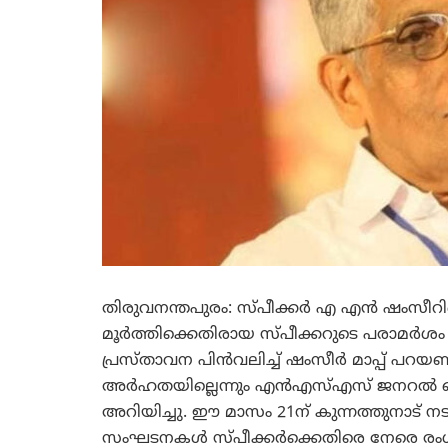
തിരുവനന്തപുരം: സ്പീക്കര്‍ എ എന്‍ ഷ
മൂര്‍ത്തിക്കെതിരായ സ്പീക്കറുടെ പരാമര്‍ശ
പ്രസ്താവന പിന്‍വലിച്ച് ഷംസീര്‍ മാപ്പ് പറയ
അര്‍ഹതയില്ലെന്നും എന്‍എസ്എസ് ജനറല്‍ സ
അറിയിച്ചു. ഈ മാസം 21ന് കുന്നത്തുനാട് ന
സംഘടനകള്‍ സ്പീക്കര്‍ക്കെതിരെ നേരെ രംഗത്ത