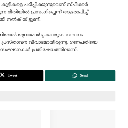
ികളെ പഠിപ്പിക്കുന്നുവെന്ന് സ്പീക്കര്‍
കുന്ന രീതിയില്‍ പ്രസംഗിച്ചെന്ന് ആരോപിച്ച്
ല്‍കിയിട്ടുണ്ട്.
ിയാല്‍ യുവമോര്‍ച്ചക്കാരുടെ സ്ഥാനം
്റെ പ്രസ്താവന വിവാദമായിരുന്നു. ഗണപതിയെ
‍ സംഘടനകള്‍ പ്രതിഷേധത്തിലാണ്.
Tweet
Send