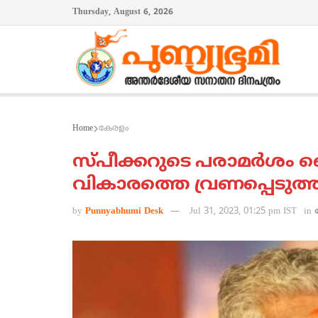
Thursday, August 6, 2026
Home
കേരളം
സ്പീക്കറുടെ പരാമര്‍ശം
വികാരത്തെ വ്രണപ്പെടുത്ത
by
Punnyabhumi Desk
Jul 31, 2023, 01:25 pm IST
in