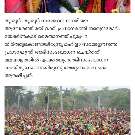
തൃശൂര്‍: തൃശൂര്‍ സമ്മേളന നഗരിയെ
ആവേശത്തിരയിളക്കി പ്രധാനമന്ത്രി നരേന്ദ്രമോദി.
തേക്കിന്‍കാട് മൈതാനത്ത് പൂരപ്രഭ
തീര്‍ത്തുകൊണ്ടായിരുന്നു മഹിളാ സമ്മേളനത്തെ
പ്രധാനമന്ത്രി അഭിസംബോധന ചെയ്തത്.
മലയാളത്തില്‍ ഏവരെയും അഭിസംബോധന
ചെയ്തുകൊണ്ടായിരുന്നു അദ്ദേഹം പ്രസംഗം
ആരംഭിച്ചത്.