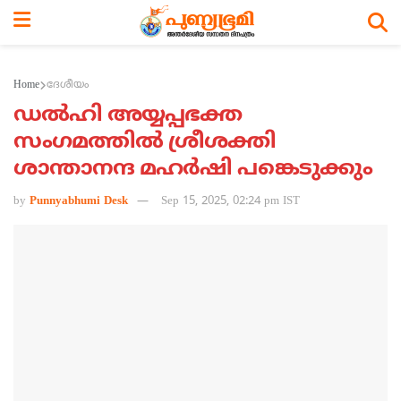
Home
ദേശീയം
ഡല്‍ഹി അയ്യപ്പഭക്ത
സംഗമത്തില്‍ ശ്രീശക്തി
ശാന്താനന്ദ മഹര്‍ഷി പങ്കെടുക്കും
by
Punnyabhumi Desk
Sep 15, 2025, 02:24 pm IST