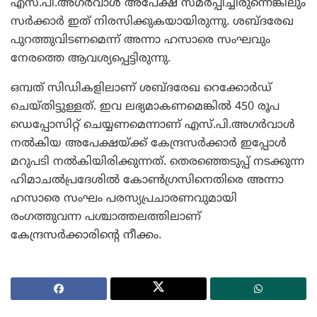
എസ്.പി.അഗര്‍വാള്‍ അപേക്ഷ സമര്‍പ്പിച്ചിരുന്നെങ്കിലും
സര്‍ക്കാര്‍ ഇത് നിരസിക്കുകയായിരുന്നു. ശബ്ദരേഖ
പുറത്തുവിടണമെന്ന് അന്നാ ഹസാരെ സംഘവും
നേരത്തെ ആവശ്യപ്പെട്ടിരുന്നു.
ഒമ്പത് സിഡികളിലാണ് ശബ്ദരേഖ റെക്കോര്‍ഡ്
ചെയ്തിട്ടുള്ളത്. ഇവ ലഭ്യമാകണമെങ്കില്‍ 450 രൂപ
ഡെപ്പോസിറ്റ് ചെയ്യണമെന്നാണ് എസ്.പി.അഗര്‍വാള്‍
നല്‍കിയ അപേക്ഷയ്ക്ക് കേന്ദ്രസര്‍ക്കാര്‍ ഇപ്പോള്‍
മറുപടി നല്‍കിയിരിക്കുന്നത്. തെരഞ്ഞെടുപ്പ് നടക്കുന്ന
ഹിമാചല്‍പ്രദേശില്‍ കോണ്‍ഗ്രസിനെതിരെ അന്നാ
ഹസാരെ സംഘം പരസ്യപ്രചാരണവുമായി
രംഗത്തുവന്ന പശ്ചാത്തലത്തിലാണ്
കേന്ദ്രസര്‍ക്കാരിന്റെ നീക്കം.