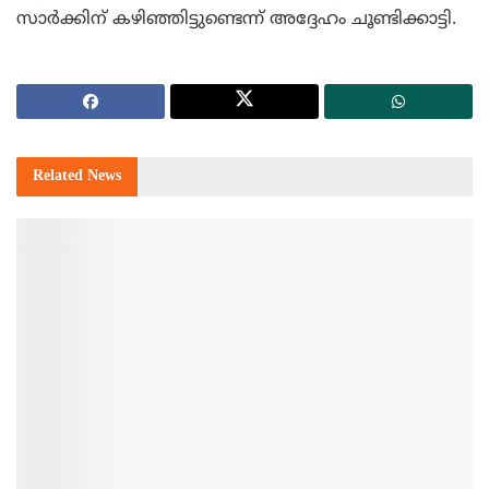
സാര്‍ക്കിന് കഴിഞ്ഞിട്ടുണ്ടെന്ന് അദ്ദേഹം ചൂണ്ടിക്കാട്ടി.
Related
News