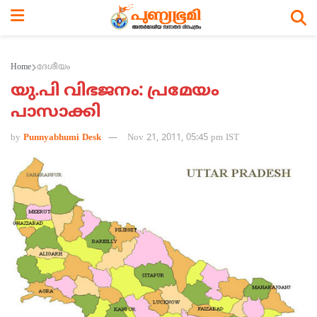
Home
ദേശീയം
യു.പി വിഭജനം: പ്രമേയം
പാസാക്കി
by
Punnyabhumi Desk
Nov 21, 2011, 05:45 pm IST