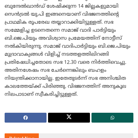
ബുന്ദേല്‍ഖാന്‍ഡ് ശേഷിക്കുന്ന 14 ജില്ലകളുമായി
സെന്‍ട്രല്‍ യു.പി ഇങ്ങനെയാണ് വിഭജനത്തിന്റെ
പ്രാഥമിക രൂപരേഖ തയ്യാറാക്കിയിട്ടുള്ളത്.
സഭ
സമ്മേളിച്ച ഉടനെതന്നെ സമാജ് വാദി പാര്‍ട്ടിയും
ബി.ജെ.പിയും അവിശ്വാസ പ്രമേയത്തിന് നോട്ടീസ്
നല്‍കിയിരുന്നു. സമാജ് വാദിപാര്‍ട്ടിയും ബി.ജെ.പിയും
മുദ്രാവാക്യങ്ങള്‍ വിളിച്ച് നടത്തളത്തിലിറങ്ങി
പ്രതിഷേധിച്ചതോടെ സഭ 12.30 വരെ നിര്‍ത്തിവെച്ചു.
അതിനശേഷം സഭ ചേര്‍ന്നെങ്കിലും ബഹളം
നിയന്ത്രിക്കാനായില്ല. ഇതേതുടര്‍ന്ന് സഭ അനിശ്ചിത
കാലത്തേയ്ക്ക് പിരിഞ്ഞു. വിഭജനത്തിന് അനുകൂല
നിലപാടാണ് സ്വീകരിച്ചിട്ടുള്ളത്.