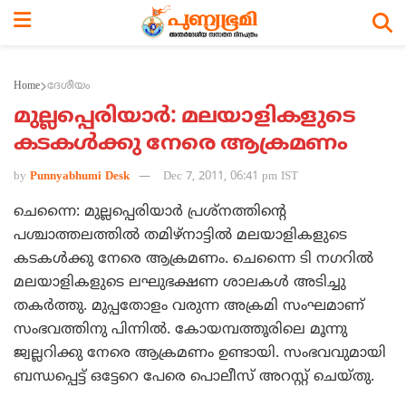
Home
ദേശീയം
മുല്ലപ്പെരിയാര്‍: മലയാളികളുടെ
കടകള്‍ക്കു നേരെ ആക്രമണം
by
Punnyabhumi Desk
Dec 7, 2011, 06:41 pm IST
ചെന്നൈ: മുല്ലപ്പെരിയാര്‍ പ്രശ്‌നത്തിന്റെ
പശ്ചാത്തലത്തില്‍ തമിഴ്‌നാട്ടില്‍ മലയാളികളുടെ
കടകള്‍ക്കു നേരെ ആക്രമണം. ചെന്നൈ ടി നഗറില്‍
മലയാളികളുടെ ലഘുഭക്ഷണ ശാലകള്‍ അടിച്ചു
തകര്‍ത്തു. മുപ്പതോളം വരുന്ന അക്രമി സംഘമാണ്
സംഭവത്തിനു പിന്നില്‍. കോയമ്പത്തൂരിലെ മൂന്നു
ജ്വല്ലറിക്കു നേരെ ആക്രമണം ഉണ്ടായി. സംഭവവുമായി
ബന്ധപ്പെട്ട് ഒട്ടേറെ പേരെ പൊലീസ് അറസ്റ്റ് ചെയ്തു.