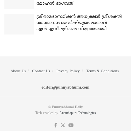
മോഹന്‍ ഭാഗവത്
ശ്രീരാമദാസമിഷന്‍ അധ്യക്ഷന്‍ ശ്രീശക്തി
ശാന്താനന്ദ മഹര്‍ഷിയുടെ മാതാവ്
എന്‍.എസ്.ലളിതമ്മ നിര്യാതയായി
About Us
Contact Us
Privacy Policy
Terms & Conditions
editor@punnyabhumi.com
© Punnyabhumi Daily
Tech-enabled by
Ananthapuri Technologies