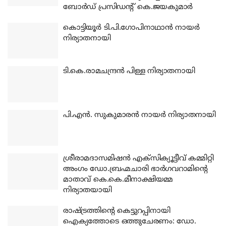
ബോര്‍ഡ് പ്രസിഡന്റ് കെ.ജയകുമാര്‍
കൊട്ടിയൂര്‍ ടി.പി.ഗോപിനാഥാന്‍ നായര്‍
നിര്യാതനായി
ടി.കെ.രാമചന്ദ്രന്‍ പിള്ള നിര്യാതനായി
പി.എന്‍. സുകുമാരന്‍ നായര്‍ നിര്യാതനായി
ശ്രീരാമദാസമിഷന്‍ എക്‌സിക്യൂട്ടീവ് കമ്മിറ്റി
അംഗം ഡോ.ബ്രഹ്മചാരി ഭാര്‍ഗവറാമിന്റെ
മാതാവ് കെ.കെ.മീനാക്ഷിയമ്മ
നിര്യാതയായി
രാഷ്ട്രത്തിന്റെ കെട്ടുറപ്പിനായി
ഐക്യത്തോടെ ഒത്തുചേരണം: ഡോ.