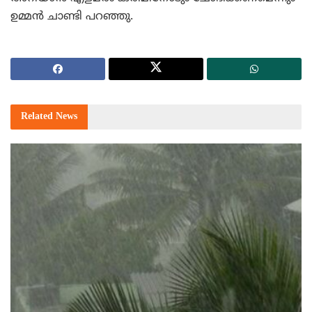
ഉമ്മന്‍ ചാണ്ടി പറഞ്ഞു.
Related
News