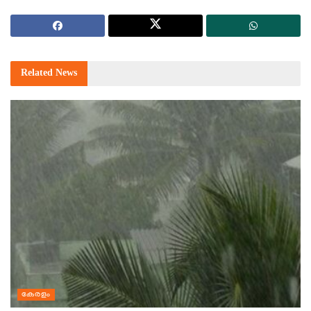
Related
News
കേരളം