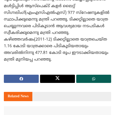
മള്‍ട്ടിപ്പിള്‍ ആസ്പെക്ട് കളര്‍ ലൈറ്റ്
സിഗ്നലിംഗ്(എംഎസിഎല്‍എസ്) 977 സ്റേഷനുകളില്‍
സ്ഥാപിക്കുമെന്നു മന്ത്രി പറഞ്ഞു.
ടിക്കറ്റില്ലാതെ യാത്ര
ചെയ്യുന്നവരെ പിടികൂടാന്‍ ആവശ്യമായ നടപടികള്‍
സ്വീകരിക്കുമെന്നു മന്ത്രി പറഞ്ഞു.
കഴിഞ്ഞവര്‍ഷം(2011-12) ടിക്കറ്റില്ലാതെ യാത്രചെയ്ത
1.16 കോടി യാത്രക്കാരെ പിടികൂടിയതായും
അവരില്‍നിന്നു 477.81 കോടി രൂപ ഈടാക്കിയതായും
മന്ത്രി മുനിയപ്പ പറഞ്ഞു.
Related
News