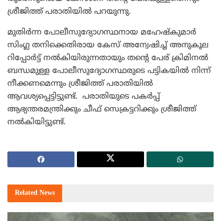
ശ്രീജിത്ത് പരാതിയില്‍ പറയുന്നു.
മുതിര്‍ന്ന പോലീസുദ്യോഗസ്ഥനായ മഹേഷ്‌കുമാര്‍
സിംഗ്ല തനിക്കെതിരായ കേസ് അന്വേഷിച്ച് അനുകൂല
റിപ്പോര്‍ട്ട് നല്‍കിയിരുന്നതായും തന്റെ പേര് ക്രിമിനല്‍
ബന്ധമുള്ള പോലീസുദ്യോഗസ്ഥരുടെ പട്ടികയില്‍ നിന്ന്
നീക്കണമെന്നും ശ്രീജിത്ത് പരാതിയില്‍
ആവശ്യപ്പെട്ടിട്ടുണ്ട്. പരാതിയുടെ പകര്‍പ്പ്
ആഭ്യന്തരമന്ത്രിക്കും ചീഫ് സെക്രട്ടറിക്കും ശ്രീജിത്ത്
നല്‍കിയിട്ടുണ്ട്.
Related
News