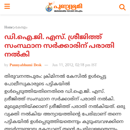
Home
കേരളം
ഡി.ഐ.ജി. എസ്. ശ്രീജിത്ത്
സംസ്ഥാന സര്‍ക്കാരിന് പരാതി
നല്‍കി
by
Punnyabhumi Desk
Jun 11, 2012, 02:18 pm IST
തിരുവനന്തപുരം: ക്രിമിനല്‍ കേസില്‍ ഉള്‍പ്പെട്ട
പോലീസുകാരുടെ പട്ടികയില്‍
ഉള്‍പ്പെടുത്തിയതിനെതിരെ ഡി.ഐ.ജി. എസ്.
ശ്രീജിത്ത് സംസ്ഥാന സര്‍ക്കാരിന് പരാതി നല്‍കി.
മുഖ്യമന്ത്രിയ്ക്കാണ് ശ്രീജിത്ത് പരാതി നല്‍കിയത്. ഒരു
വ്യക്തി നല്‍കിയ അന്യായത്തിന്റെ പേരിലാണ് തന്നെ
പട്ടികയില്‍ ഉള്‍പ്പെടുത്തിയതെന്നും കുടുംബവഴക്കിനെ
തുടര്‍ന്നുണ്ടായ കേസാണ് തന്റെ പേരിലുള്ളതെന്നും