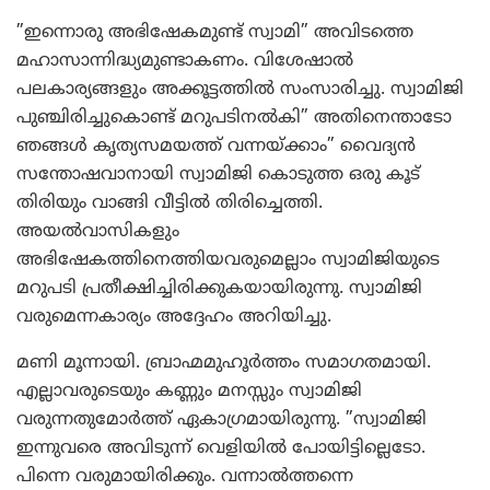
”ഇന്നൊരു അഭിഷേകമുണ്ട് സ്വാമി” അവിടത്തെ
മഹാസാന്നിദ്ധ്യമുണ്ടാകണം. വിശേഷാല്‍
പലകാര്യങ്ങളും അക്കൂട്ടത്തില്‍ സംസാരിച്ചു. സ്വാമിജി
പുഞ്ചിരിച്ചുകൊണ്ട് മറുപടിനല്‍കി” അതിനെന്താടോ
ഞങ്ങള്‍ കൃത്യസമയത്ത് വന്നയ്ക്കാം” വൈദ്യന്‍
സന്തോഷവാനായി സ്വാമിജി കൊടുത്ത ഒരു കൂട്
തിരിയും വാങ്ങി വീട്ടില്‍ തിരിച്ചെത്തി.
അയല്‍വാസികളും
അഭിഷേകത്തിനെത്തിയവരുമെല്ലാം സ്വാമിജിയുടെ
മറുപടി പ്രതീക്ഷിച്ചിരിക്കുകയായിരുന്നു. സ്വാമിജി
വരുമെന്നകാര്യം അദ്ദേഹം അറിയിച്ചു.
മണി മൂന്നായി. ബ്രാഹ്മമുഹൂര്‍ത്തം സമാഗതമായി.
എല്ലാവരുടെയും കണ്ണും മനസ്സും സ്വാമിജി
വരുന്നതുമോര്‍ത്ത് ഏകാഗ്രമായിരുന്നു. ”സ്വാമിജി
ഇന്നുവരെ അവിടുന്ന് വെളിയില്‍ പോയിട്ടില്ലെടോ.
പിന്നെ വരുമായിരിക്കും. വന്നാല്‍ത്തന്നെ