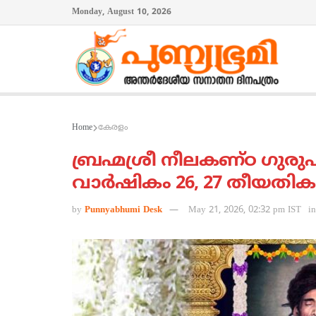
Monday, August 10, 2026
Home
കേരളം
ബ്രഹ്മശ്രീ നീലകണ്ഠ ഗുര
വാര്‍ഷികം 26, 27 തീയതിക
by
Punnyabhumi Desk
May 21, 2026, 02:32 pm IST
in