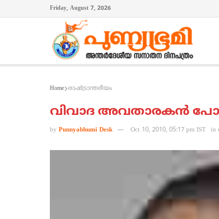
Friday, August 7, 2026
Home
രാഷ്ട്രാന്തരീയം
വിവാദ അവതാരകന്‍ പോള്‍
by
Punnyabhumi Desk
Oct 10, 2010, 05:17 pm IST
in