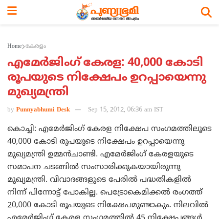
Home
കേരളം
എമേര്‍ജിംഗ് കേരള: 40,000 കോടി
രൂപയുടെ നിക്ഷേപം ഉറപ്പായെന്നു
മുഖ്യമന്ത്രി
by
Punnyabhumi Desk
Sep 15, 2012, 06:36 am IST
കൊച്ചി: എമേര്‍ജിംഗ് കേരള നിക്ഷേപ സംഗമത്തിലൂടെ
40,000 കോടി രൂപയുടെ നിക്ഷേപം ഉറപ്പായെന്നു
മുഖ്യമന്ത്രി ഉമ്മന്‍ചാണ്ടി. എമേര്‍ജിംഗ് കേരളയുടെ
സമാപന ചടങ്ങില്‍ സംസാരിക്കുകയായിരുന്നു
മുഖ്യമന്ത്രി. വിവാദങ്ങളുടെ പേരില്‍ പദ്ധതികളില്‍
നിന്ന് പിന്നോട്ട് പോകില്ല. പെട്രോകെമിക്കല്‍ രംഗത്ത്
20,000 കോടി രൂപയുടെ നിക്ഷേപമുണ്ടാകും. നിലവില്‍
എമേര്‍ജിംഗ് കേരള സംഗമത്തില്‍ 45 നിക്ഷേപങ്ങള്‍