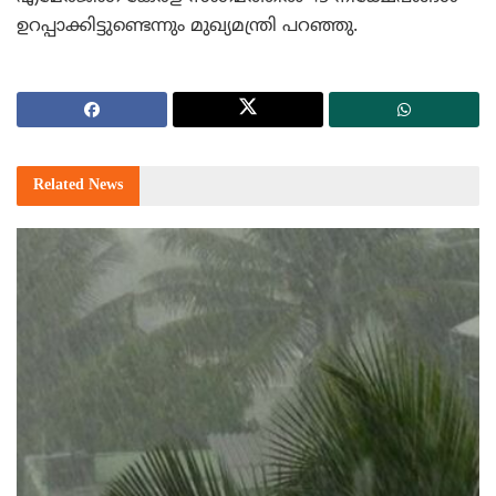
ഉറപ്പാക്കിട്ടുണ്ടെന്നും മുഖ്യമന്ത്രി പറഞ്ഞു.
Related
News