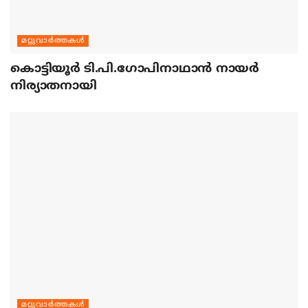
മറ്റുവാര്‍ത്തകള്‍
കൊട്ടിയൂര്‍ ടി.പി.ഗോപിനാഥാന്‍ നായര്‍
നിര്യാതനായി
മറ്റുവാര്‍ത്തകള്‍