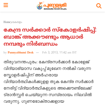
Home
കേരളം
കേന്ദ്ര സര്‍ക്കാര്‍ സ്കോളര്‍ഷിപ്പ്:
ബാങ്ക് അക്കൗണ്ടും ആധാര്‍
നമ്പരും നിര്‍ബന്ധം
by
Punnyabhumi Desk
Feb 3, 2013, 11:42 am IST
തിരുവനന്തപുരം: കേന്ദ്രസര്‍ക്കാര്‍ കോളേജ്
വിദ്യാഭ്യാസ വകുപ്പ് മുഖേന നല്‍കി വരുന്ന
സ്കോളര്‍ഷിപ്പിന് അര്‍ഹരായ
വിദ്യാര്‍ത്ഥികള്‍ക്കുളള തുക കേന്ദ്ര സര്‍ക്കാര്‍
നേരിട്ട് വിദ്യാര്‍ത്ഥികളുടെ അക്കൌണ്ടിലേക്ക്
ട്രാന്‍സ്ഫര്‍ ചെയ്യുന്ന സമ്പ്രദായം നിലവില്‍
വരുന്നു. ഗുണഭോക്താക്കളായ