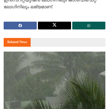
ലോഗിനിലും ലഭ്യമാണ്.
Related
News