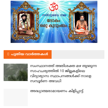
പുതിയ വാർത്തകൾ
സംസ്ഥാനത്ത് അതിശക്ത മഴ തുടരുന്ന
സാഹചര്യത്തിൽ 10 ജില്ലകളിലെ
വിദ്യാഭ്യാസ സ്ഥാപനങ്ങൾക്ക് നാളെ
സമ്പൂർണ അവധി
അദ്ധ്യാത്മരാമായണം കിളിപ്പാട്ട്