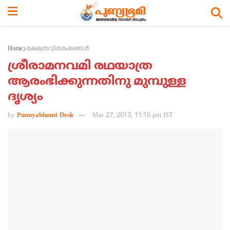
Home
ക്ഷേത്രവിശേഷങ്ങള്‍
ശ്രീരാമനവമി രഥയാത്ര
ആരംഭിക്കുന്നതിനു മുമ്പുള്ള
ദൃശ്യം
by
Punnyabhumi Desk
Mar 27, 2013, 11:16 pm IST