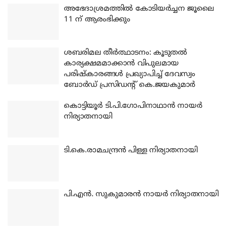
അഭേദാശ്രമത്തില്‍ കോടിയര്‍ച്ചന ജൂലൈ
11 ന് ആരംഭിക്കും
ശബരിമല തീര്‍ത്ഥാടനം: കൂടുതല്‍
കാര്യക്ഷമമാക്കാന്‍ വിപുലമായ
പരിഷ്‌കാരങ്ങള്‍ പ്രഖ്യാപിച്ച് ദേവസ്വം
ബോര്‍ഡ് പ്രസിഡന്റ് കെ.ജയകുമാര്‍
കൊട്ടിയൂര്‍ ടി.പി.ഗോപിനാഥാന്‍ നായര്‍
നിര്യാതനായി
ടി.കെ.രാമചന്ദ്രന്‍ പിള്ള നിര്യാതനായി
പി.എന്‍. സുകുമാരന്‍ നായര്‍ നിര്യാതനായി