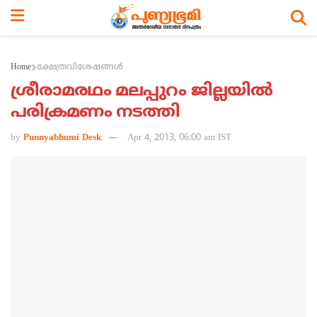
Home
ക്ഷേത്രവിശേഷങ്ങള്‍
ശ്രീരാമരഥം മലപ്പുറം ജില്ലയില്‍
പരിക്രമണം നടത്തി
by
Punnyabhumi Desk
Apr 4, 2013, 06:00 am IST