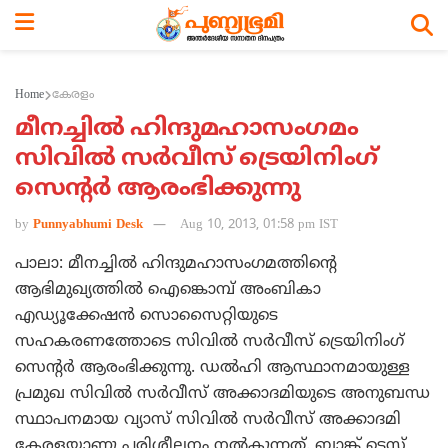
Home
കേരളം
മീനച്ചില്‍ ഹിന്ദുമഹാസംഗമം
സിവില്‍ സര്‍വീസ് ട്രെയിനിംഗ്
സെന്‍റര്‍ ആരംഭിക്കുന്നു
by
Punnyabhumi Desk
Aug 10, 2013, 01:58 pm IST
പാലാ: മീനച്ചില്‍ ഹിന്ദുമഹാസംഗമത്തിന്റെ
ആഭിമുഖ്യത്തില്‍ ഐങ്കൊമ്പ് അംബികാ
എഡ്യൂക്കേഷന്‍ സൊസൈറ്റിയുടെ
സഹകരണത്തോടെ സിവില്‍ സര്‍വീസ് ട്രെയിനിംഗ്
സെന്‍റര്‍ ആരംഭിക്കുന്നു. ഡല്‍ഹി ആസ്ഥാനമായുള്ള
പ്രമുഖ സിവില്‍ സര്‍വീസ് അക്കാദമിയുടെ അനുബന്ധ
സ്ഥാപനമായ വ്യാസ് സിവില്‍ സര്‍വീസ് അക്കാദമി
കേരളയാണു പരിശീലനം നല്‍കുന്നത്. ബാങ്ക് ടെസ്റ്റ്,