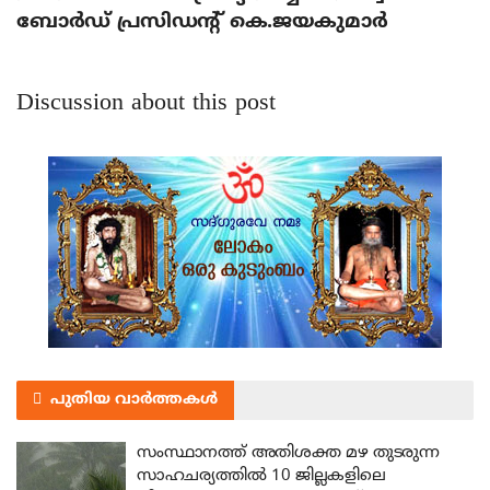
ബോര്‍ഡ് പ്രസിഡന്റ് കെ.ജയകുമാര്‍
Discussion about this post
പുതിയ വാർത്തകൾ
സംസ്ഥാനത്ത് അതിശക്ത മഴ തുടരുന്ന
സാഹചര്യത്തിൽ 10 ജില്ലകളിലെ