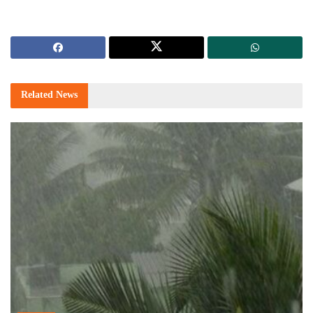
Related
News