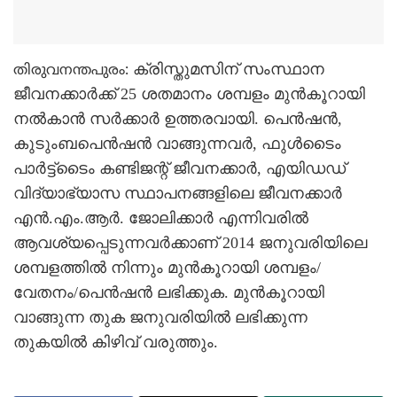
ക്രിസ്തുമസിന് സംസ്ഥാന
തിരുവനന്തപുരം:
ജീവനക്കാര്‍ക്ക് 25 ശതമാനം ശമ്പളം മുന്‍കൂറായി
നല്‍കാന്‍ സര്‍ക്കാര്‍ ഉത്തരവായി. പെന്‍ഷന്‍,
കുടുംബപെന്‍ഷന്‍ വാങ്ങുന്നവര്‍, ഫുള്‍ടൈം
പാര്‍ട്ട്‌ടൈം കണ്ടിജന്റ് ജീവനക്കാര്‍, എയിഡഡ്
വിദ്യാഭ്യാസ സ്ഥാപനങ്ങളിലെ ജീവനക്കാര്‍
എന്‍.എം.ആര്‍. ജോലിക്കാര്‍ എന്നിവരില്‍
ആവശ്യപ്പെടുന്നവര്‍ക്കാണ് 2014 ജനുവരിയിലെ
ശമ്പളത്തില്‍ നിന്നും മുന്‍കൂറായി ശമ്പളം/
വേതനം/പെന്‍ഷന്‍ ലഭിക്കുക. മുന്‍കൂറായി
വാങ്ങുന്ന തുക ജനുവരിയില്‍ ലഭിക്കുന്ന
തുകയില്‍ കിഴിവ് വരുത്തും.