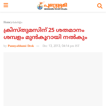
Home
കേരളം
ക്രിസ്തുമസിന് 25 ശതമാനം
ശമ്പളം മുന്‍കൂറായി നല്‍കും
by
Punnyabhumi Desk
Dec 13, 2013, 04:14 pm IST