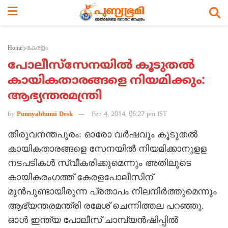
Home
കേരളം
പോലീസ്‌സേനയില്‍ കൂടുതല്‍
കായികതാരങ്ങളെ നിയമിക്കും:
ആഭ്യന്തരമന്ത്രി
by
Punnyabhumi Desk
Feb 4, 2014, 06:27 pm IST
തിരുവനന്തപുരം: ഓരോ വര്‍ഷവും കൂടുതല്‍
കായികതാരങ്ങളെ സേനയില്‍ നിയമിക്കാനുളള
നടപടികള്‍ സ്വീകരിക്കുമെന്നും അതിലൂടെ
കായികരംഗത്ത് കേരളപോലീസിന്
മുന്‍പുണ്ടായിരുന്ന പ്രതാപം നിലനിര്‍ത്തുമെന്നും
ആഭ്യന്തരമന്ത്രി രമേശ് ചെന്നിത്തല പറഞ്ഞു.
ഓള്‍ ഇന്ത്യ പോലീസ് ചാമ്പ്യന്‍ഷിപ്പില്‍