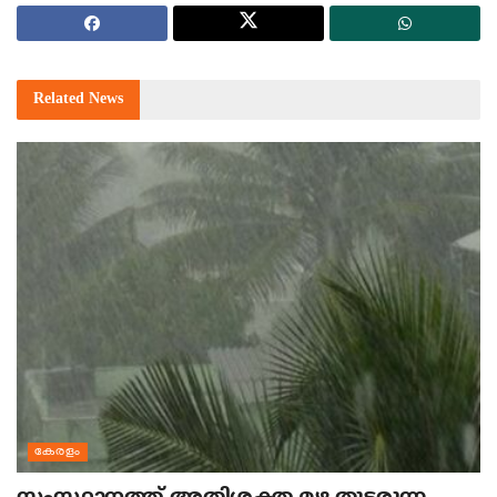
Related
News
കേരളം