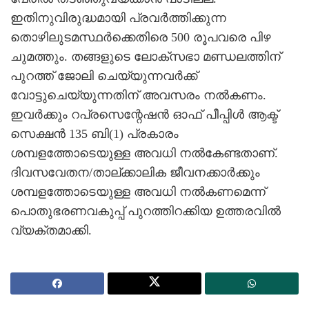
ഇതിനുവിരുദ്ധമായി പ്രവര്‍ത്തിക്കുന്ന
തൊഴിലുടമസ്ഥര്‍ക്കെതിരെ 500 രൂപവരെ പിഴ
ചുമത്തും. തങ്ങളുടെ ലോക്‌സഭാ മണ്ഡലത്തിന്
പുറത്ത് ജോലി ചെയ്യുന്നവര്‍ക്ക്
വോട്ടുചെയ്യുന്നതിന് അവസരം നല്‍കണം.
ഇവര്‍ക്കും റപ്രസെന്റേഷന്‍ ഓഫ് പീപ്പിള്‍ ആക്ട്
സെക്ഷന്‍ 135 ബി(1) പ്രകാരം
ശമ്പളത്തോടെയുള്ള അവധി നല്‍കേണ്ടതാണ്.
ദിവസവേതന/താല്ക്കാലിക ജീവനക്കാര്‍ക്കും
ശമ്പളത്തോടെയുള്ള അവധി നല്‍കണമെന്ന്
പൊതുഭരണവകുപ്പ് പുറത്തിറക്കിയ ഉത്തരവില്‍
വ്യക്തമാക്കി.