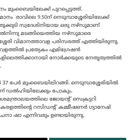
നം മുംബൈയിലേക്ക് പുറപ്പെട്ടത്ത്.
ാനം രാവിലെ 9.50ന് നെടുമ്പാശ്ശേരിയിലേക്ക്
്തുക്കുടി സ്വദേശിനിയായ ഒരു നഴ്‌സുമാണ്
ില്‍നിന്നു മടങ്ങിയെത്തിയ നഴ്‌സുമാരെ
ാശ്ശേരി വിമാനത്താവള പരിസരത്ത് എത്തിയിരുന്നു.
ാവളത്തില്‍ പ്രത്യേകം എമിഗ്രേഷന്‍
ിലെത്തിക്കാനായി നോര്‍ക്കയുടെ നേതൃത്വത്തില്‍
.
ില്‍ 37 പേര്‍ മുംബൈയിലിറങ്ങി. നെടുമ്പാശ്ശേരിയില്‍
്ന് ഡല്‍ഹിയിലേക്കും പോകും.
ശമന്ത്രാലയത്തിലെ ജോയന്റ് സെക്രട്ടറി
േരളത്തിന്റെ റസിഡന്റ് കമ്മീഷണര്‍ ഗ്യാനേഷ്
 രചനാ ഷാ എന്നിവരും ഉണ്ടായിരുന്നു.