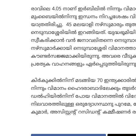
രാവിലെ 4.05 നാണ് ഇര്‍ബിലില്‍ നിന്നും വിമാ
മുംബൈയില്‍നിന്നു ഇന്ധനം നിറച്ചശേഷം വിമ
യാത്രതിരിച്ചു. 45 മലയാളി നഴ്‌സുമാരും തുത
നെടുമ്പാശ്ശേരിയില്‍ ഇറങ്ങിയത്. യുദ്ധഭൂമിയ
സ്വീകരിക്കാന്‍ വന്‍ ജനാവലിതന്നെ നെടുമ്പ
നഴ്‌സുമാര്‍ക്കായി നെടുമ്പാശ്ശേരി വിമാനത്ത
കൗണ്ടര്‍സജ്ജമാക്കിയിരുന്നു. അവരെ വീടുകള
പ്രത്യേക വാഹനങ്ങളും ഏര്‍പ്പെടുത്തിയിരുന്നു
കിര്‍കുക്കില്‍നിന്ന് മടങ്ങിയ 70 ഇന്ത്യക്കാര
നിന്നും വിമാനം ഹൈദരാബാദിലേക്കും തുടര്‍ന
ഡല്‍ഹിയില്‍നിന്ന് പോയ വിമാനത്തില്‍ വിദേ
നിലവാരത്തിലുള്ള ഒരുദ്യോഗസ്ഥനു പുറമേ, ക
കുമാര്‍, അസിസ്റ്റന്റ് റസിഡന്റ് കമ്മീഷണര്‍