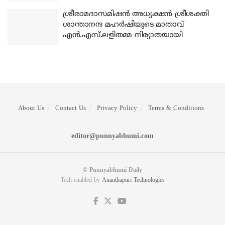
ശ്രീരാമദാസമിഷന്‍ അധ്യക്ഷന്‍ ശ്രീശക്തി
ശാന്താനന്ദ മഹര്‍ഷിയുടെ മാതാവ്
എന്‍.എസ്.ലളിതമ്മ നിര്യാതയായി
About Us
Contact Us
Privacy Policy
Terms & Conditions
editor@punnyabhumi.com
© Punnyabhumi Daily
Tech-enabled by
Ananthapuri Technologies