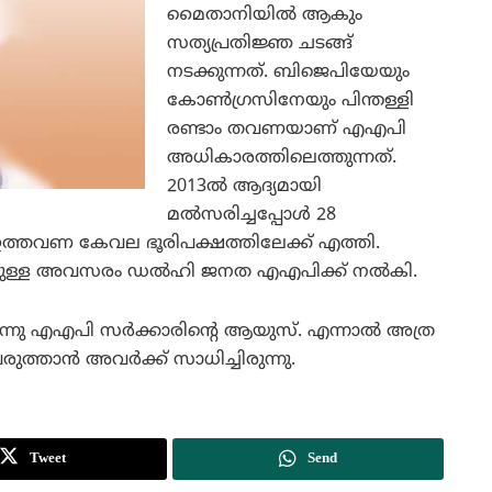
മൈതാനിയില്‍ ആകും
സത്യപ്രതിജ്ഞ ചടങ്ങ്
നടക്കുന്നത്. ബിജെപിയേയും
കോണ്‍ഗ്രസിനേയും പിന്തള്ളി
രണ്ടാം തവണയാണ് എഎപി
അധികാരത്തിലെത്തുന്നത്.
2013ല്‍ ആദ്യമായി
മല്‍സരിച്ചപ്പോള്‍ 28
ല്‍ ഇത്തവണ കേവല ഭൂരിപക്ഷത്തിലേക്ക് എത്തി.
കുന്നതിനുള്ള അവസരം ഡല്‍ഹി ജനത എഎപിക്ക് നല്‍കി.
ന്നു എഎപി സര്‍ക്കാരിന്റെ ആയുസ്. എന്നാല്‍ അത്ര
രുത്താന്‍ അവര്‍ക്ക് സാധിച്ചിരുന്നു.
Tweet
Send