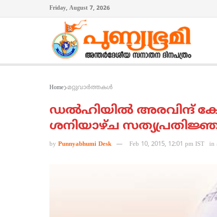
Friday, August 7, 2026
Home
മറ്റുവാര്‍ത്തകള്‍
ഡല്‍ഹിയില്‍ അരവിന്ദ് കേജ
ശനിയാഴ്ച സത്യപ്രതിജ്ഞ 
by
Punnyabhumi Desk
Feb 10, 2015, 12:01 pm IST
in