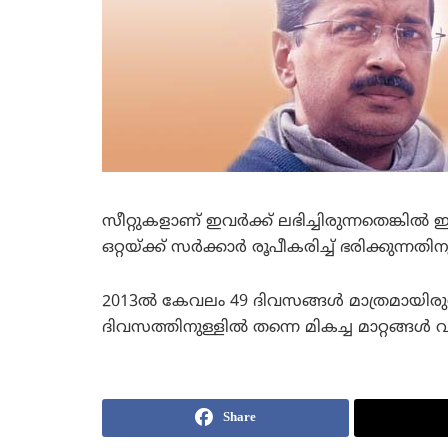
സീറ്റുകളാണ് ഇവര്‍ക്ക് ലഭിച്ചിരുന്നതെങ്കി
ഒറ്റയ്ക്ക് സര്‍ക്കാര്‍ രൂപീകരിച്ച് ഭരിക്
2013ല്‍ കേവലം 49 ദിവസങ്ങള്‍ മാത്രമായിരു
ദിവസത്തിനുള്ളില്‍ തന്നെ മികച്ച മാറ്റങ്ങള്‍ വ
Share